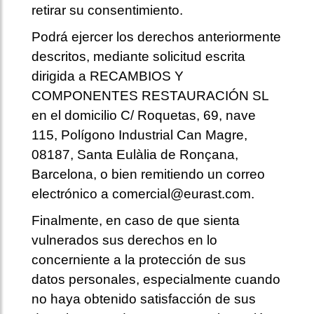
retirar su consentimiento.
Podrá ejercer los derechos anteriormente
descritos, mediante solicitud escrita
dirigida a RECAMBIOS Y
COMPONENTES RESTAURACIÓN SL
en el domicilio C/ Roquetas, 69, nave
115, Polígono Industrial Can Magre,
08187, Santa Eulàlia de Ronçana,
Barcelona, o bien remitiendo un correo
electrónico a comercial@eurast.com.
Finalmente, en caso de que sienta
vulnerados sus derechos en lo
concerniente a la protección de sus
datos personales, especialmente cuando
no haya obtenido satisfacción de sus