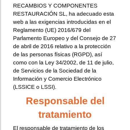
RECAMBIOS Y COMPONENTES
RESTAURACIÓN SL, ha adecuado esta
web a las exigencias introducidas en el
Reglamento (UE) 2016/679 del
Parlamento Europeo y del Consejo de 27
de abril de 2016 relativo a la protección
de las personas físicas (RGPD), así
como con la Ley 34/2002, de 11 de julio,
de Servicios de la Sociedad de la
Información y Comercio Electrónico
(LSSICE o LSSI).
Responsable del
tratamiento
El responsable de tratamiento de los