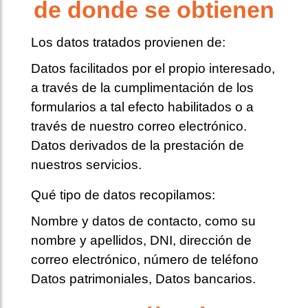
de donde se obtienen
Los datos tratados provienen de:
Datos facilitados por el propio interesado,
a través de la cumplimentación de los
formularios a tal efecto habilitados o a
través de nuestro correo electrónico.
Datos derivados de la prestación de
nuestros servicios.
Qué tipo de datos recopilamos:
Nombre y datos de contacto, como su
nombre y apellidos, DNI, dirección de
correo electrónico, número de teléfono
Datos patrimoniales, Datos bancarios.