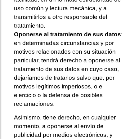
uso común y lectura mecánica, y a
transmitirlos a otro responsable del
tratamiento.
Oponerse al tratamiento de sus datos
:
en determinadas circunstancias y por
motivos relacionados con su situación
particular, tendrá derecho a oponerse al
tratamiento de sus datos en cuyo caso,
dejaríamos de tratarlos salvo que, por
motivos legítimos imperiosos, o el
ejercicio o la defensa de posibles
reclamaciones.
Asimismo, tiene derecho, en cualquier
momento, a oponerse al envío de
publicidad por medios electrónicos, y