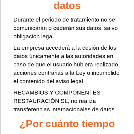
datos
Durante el periodo de tratamiento no se
comunicarán o cederán sus datos, salvo
obligación legal.
La empresa accederá a la cesión de los
datos únicamente a las autoridades en
caso de que el usuario hubiera realizado
acciones contrarias a la Ley o incumplido
el contenido del aviso legal.
RECAMBIOS Y COMPONENTES
RESTAURACIÓN SL, no realiza
transferencias internacionales de datos.
¿Por cuánto tiempo