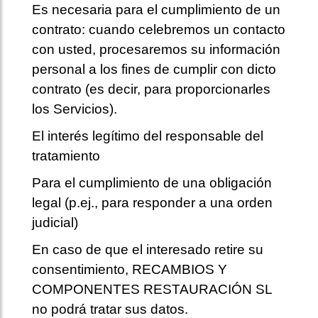
Es necesaria para el cumplimiento de un
contrato: cuando celebremos un contacto
con usted, procesaremos su información
personal a los fines de cumplir con dicto
contrato (es decir, para proporcionarles
los Servicios).
El interés legítimo del responsable del
tratamiento
Para el cumplimiento de una obligación
legal (p.ej., para responder a una orden
judicial)
En caso de que el interesado retire su
consentimiento, RECAMBIOS Y
COMPONENTES RESTAURACIÓN SL
no podrá tratar sus datos.