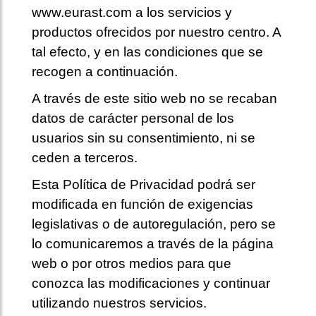
www.eurast.com a los servicios y
productos ofrecidos por nuestro centro. A
tal efecto, y en las condiciones que se
recogen a continuación.
A través de este sitio web no se recaban
datos de carácter personal de los
usuarios sin su consentimiento, ni se
ceden a terceros.
Esta Política de Privacidad podrá ser
modificada en función de exigencias
legislativas o de autoregulación, pero se
lo comunicaremos a través de la página
web o por otros medios para que
conozca las modificaciones y continuar
utilizando nuestros servicios.