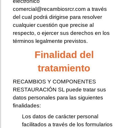
electrónico
comercial@recambiosrcr.com a través
del cual podrá dirigirse para resolver
cualquier cuestión que precise al
respecto, o ejercer sus derechos en los
términos legalmente previstos.
Finalidad del
tratamiento
RECAMBIOS Y COMPONENTES
RESTAURACIÓN SL puede tratar sus
datos personales para las siguientes
finalidades:
Los datos de carácter personal
facilitados a través de los formularios