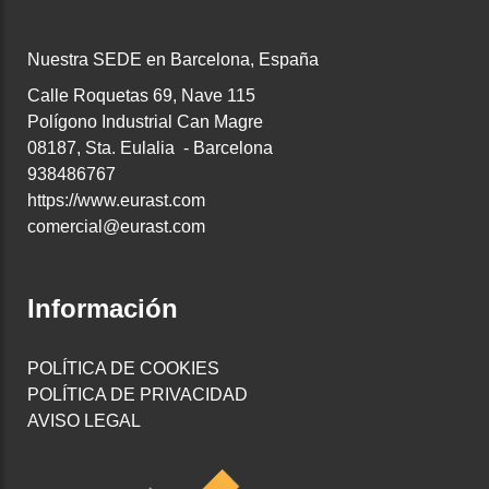
Nuestra SEDE en Barcelona, España
Calle Roquetas 69, Nave 115
Polígono Industrial Can Magre
08187, Sta. Eulalia - Barcelona
938486767
https://www.eurast.com
comercial@eurast.com
Información
POLÍTICA DE COOKIES
POLÍTICA DE PRIVACIDAD
AVISO LEGAL