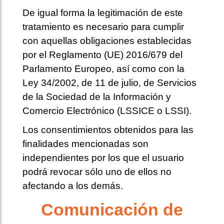
De igual forma la legitimación de este
tratamiento es necesario para cumplir
con aquellas obligaciones establecidas
por el Reglamento (UE) 2016/679 del
Parlamento Europeo, así como con la
Ley 34/2002, de 11 de julio, de Servicios
de la Sociedad de la Información y
Comercio Electrónico (LSSICE o LSSI).
Los consentimientos obtenidos para las
finalidades mencionadas son
independientes por los que el usuario
podrá revocar sólo uno de ellos no
afectando a los demás.
Comunicación de