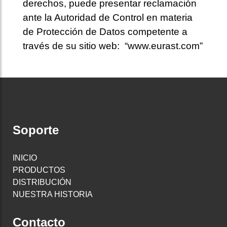
derechos, puede presentar reclamación
ante la Autoridad de Control en materia
de Protección de Datos competente a
través de su sitio web: “www.eurast.com”
Soporte
INICIO
PRODUCTOS
DISTRIBUCIÓN
NUESTRA HISTORIA
Contacto