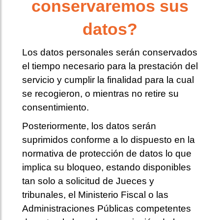
conservaremos sus
datos?
Los datos personales serán conservados
el tiempo necesario para la prestación del
servicio y cumplir la finalidad para la cual
se recogieron, o mientras no retire su
consentimiento.
Posteriormente, los datos serán
suprimidos conforme a lo dispuesto en la
normativa de protección de datos lo que
implica su bloqueo, estando disponibles
tan solo a solicitud de Jueces y
tribunales, el Ministerio Fiscal o las
Administraciones Públicas competentes