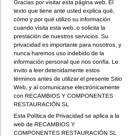
Gracias por visitar esta página web. El
texto que tiene ante usted explica qué,
cómo y por qué utilizo su información
cuando visita esta web, o solicita la
prestación de nuestros servicios. Su
privacidad es importante para nosotros, y
nunca haremos uso indebido de la
información personal que nos confía. Le
invito a leer detenidamente estos
términos antes de utilizar el presente Sitio
Web, y al comunicarse electrónicamente
con RECAMBIOS Y COMPONENTES
RESTAURACIÓN SL
Esta Política de Privacidad se aplica a la
web de RECAMBIOS Y
COMPONENTES RESTAURACIÓN SL