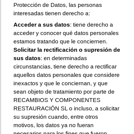
Protección de Datos, las personas
interesadas tienen derecho a:
Acceder a sus datos
: tiene derecho a
acceder y conocer qué datos personales
estamos tratando que le conciernen.
Solicitar la rectificación o supresión de
sus datos
: en determinadas
circunstancias, tiene derecho a rectificar
aquellos datos personales que considere
inexactos y que le conciernan, y que
sean objeto de tratamiento por parte de
RECAMBIOS Y COMPONENTES
RESTAURACIÓN SL o incluso, a solicitar
su supresión cuando, entre otros
motivos, los datos ya no fueran
necesarios para los fines que fueron