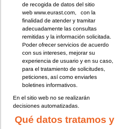
de recogida de datos del sitio
web www.eurast.com, con la
finalidad de atender y tramitar
adecuadamente las consultas
remitidas y la información solicitada.
Poder ofrecer servicios de acuerdo
con sus intereses, mejorar su
experiencia de usuario y en su caso,
para el tratamiento de solicitudes,
peticiones, así como enviarles
boletines informativos.
En el sitio web no se realizarán
decisiones automatizadas.
Qué datos tratamos y