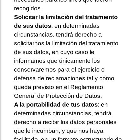
recogidos.
Solicitar la limitación del tratamiento
de sus datos
: en determinadas
circunstancias, tendrá derecho a
solicitarnos la limitación del tratamiento
de sus datos, en cuyo caso le
informamos que únicamente los
conservaremos para el ejercicio o
defensa de reclamaciones tal y como
queda previsto en el Reglamento
General de Protección de Datos.
A la portabilidad de tus datos
: en
determinadas circunstancias, tendrá
derecho a recibir los datos personales
que le incumban, y que nos haya
facilitado, en un formato estructurado de