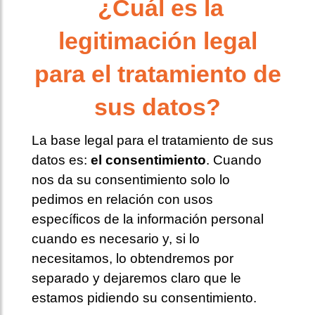
¿Cuál es la
legitimación legal
para el tratamiento de
sus datos?
La base legal para el tratamiento de sus
datos es:
el consentimiento
. Cuando
nos da su consentimiento solo lo
pedimos en relación con usos
específicos de la información personal
cuando es necesario y, si lo
necesitamos, lo obtendremos por
separado y dejaremos claro que le
estamos pidiendo su consentimiento.