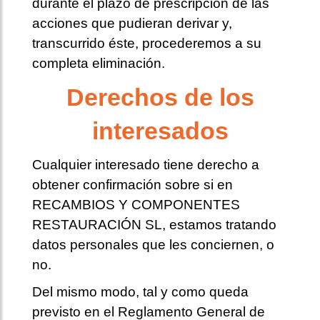
durante el plazo de prescripción de las
acciones que pudieran derivar y,
transcurrido éste, procederemos a su
completa eliminación.
Derechos de los
interesados
Cualquier interesado tiene derecho a
obtener confirmación sobre si en
RECAMBIOS Y COMPONENTES
RESTAURACIÓN SL, estamos tratando
datos personales que les conciernen, o
no.
Del mismo modo, tal y como queda
previsto en el Reglamento General de