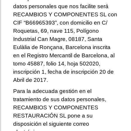
datos personales que nos facilite será
RECAMBIOS Y COMPONENTES SL con
CIF “B66965393”, con domicilio en C/
Roquetas, 69, nave 115, Polígono
Industrial Can Magre, 08187, Santa
Eulàlia de Ronçana, Barcelona inscrita
en el Registro Mercantil de Barcelona, al
tomo 45887, folio 14, hoja 502020,
inscripción 1, fecha de inscripción 20 de
Abril de 2017.
Para la adecuada gestión en el
tratamiento de sus datos personales,
RECAMBIOS Y COMPONENTES
RESTAURACIÓN SL pone a su
disposición el siguiente correo