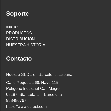
Soporte
INICIO
PRODUCTOS
DISTRIBUCIÓN
NUESTRA HISTORIA
Contacto
Nuestra SEDE en Barcelona, España
Calle Roquetas 69, Nave 115
Polígono Industrial Can Magre
08187, Sta. Eulalia - Barcelona
938486767
https://www.eurast.com