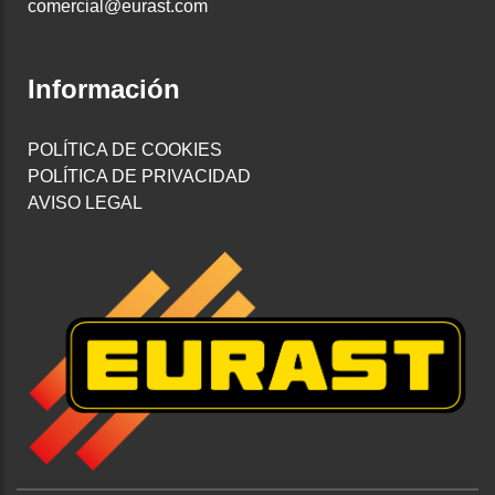
comercial@eurast.com
Información
POLÍTICA DE COOKIES
POLÍTICA DE PRIVACIDAD
AVISO LEGAL