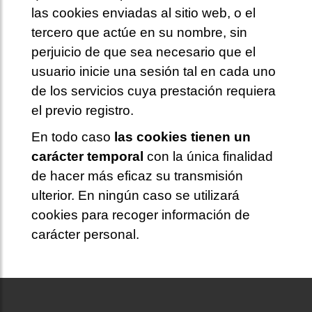
las cookies enviadas al sitio web, o el
tercero que actúe en su nombre, sin
perjuicio de que sea necesario que el
usuario inicie una sesión tal en cada uno
de los servicios cuya prestación requiera
el previo registro.
En todo caso
las cookies tienen un
carácter temporal
con la única finalidad
de hacer más eficaz su transmisión
ulterior. En ningún caso se utilizará
cookies para recoger información de
carácter personal.