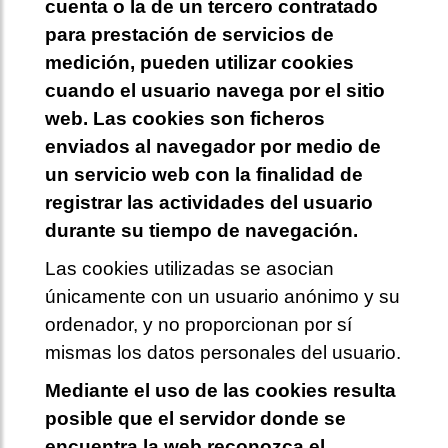
cuenta o la de un tercero contratado
para prestación de servicios de
medición, pueden utilizar cookies
cuando el usuario navega por el sitio
web. Las cookies son ficheros
enviados al navegador por medio de
un servicio web con la finalidad de
registrar las actividades del usuario
durante su tiempo de navegación.
Las cookies utilizadas se asocian
únicamente con un usuario anónimo y su
ordenador, y no proporcionan por sí
mismas los datos personales del usuario.
Mediante el uso de las cookies resulta
posible que el servidor donde se
encuentra la web reconozca el