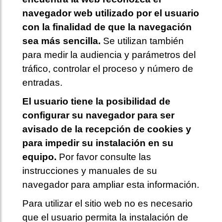
navegador web utilizado por el usuario
con la finalidad de que la navegación
sea más sencilla.
Se utilizan también
para medir la audiencia y parámetros del
tráfico, controlar el proceso y número de
entradas.
El usuario tiene la posibilidad de
configurar su navegador para ser
avisado de la recepción de cookies y
para impedir su instalación en su
equipo.
Por favor consulte las
instrucciones y manuales de su
navegador para ampliar esta información.
Para utilizar el sitio web no es necesario
que el usuario permita la instalación de